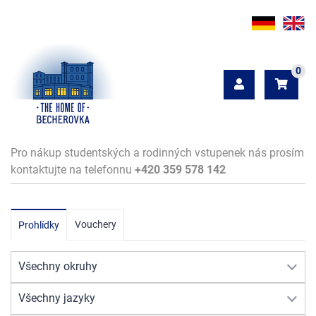
0
Pro nákup studentských a rodinných vstupenek nás prosím
kontaktujte na telefonnu
+420 359 578 142
Vouchery
Prohlídky